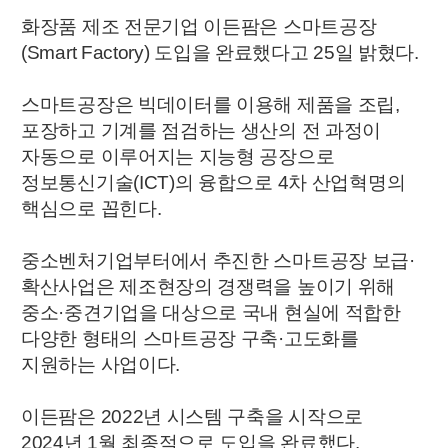
화장품 제조 전문기업 이든팜은 스마트공장
(Smart Factory) 도입을 완료했다고 25일 밝혔다.
스마트공장은 빅데이터를 이용해 제품을 조립,
포장하고 기계를 점검하는 생산의 전 과정이
자동으로 이루어지는 지능형 공장으로
정보통신기술(ICT)의 융합으로 4차 산업혁명의
핵심으로 꼽힌다.
중소벤처기업부터에서 추진한 스마트공장 보급·
확산사업은 제조현장의 경쟁력을 높이기 위해
중소·중견기업을 대상으로 국내 현실에 적합한
다양한 형태의 스마트공장 구축·고도화를
지원하는 사업이다.
이든팜은 2022년 시스템 구축을 시작으로
2024년 1월 최종적으로 도입을 완료했다.