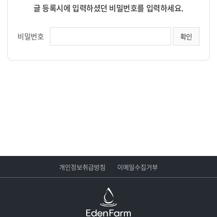
글 등록시에 입력하셨던 비밀번호를 입력하세요.
비밀번호
개인정보취급방침
이메일수집거부