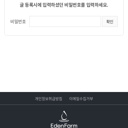
글 등록시에 입력하셨던 비밀번호를 입력하세요.
비밀번호
개인정보취급방침
이메일수집거부