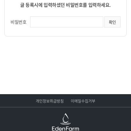
글 등록시에 입력하셨던 비밀번호를 입력하세요.
비밀번호
개인정보취급방침
이메일수집거부