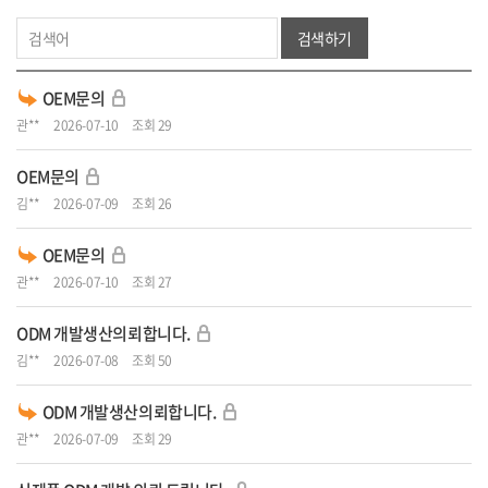
검색하기
OEM문의
관**
2026-07-10
조회 29
OEM문의
김**
2026-07-09
조회 26
OEM문의
관**
2026-07-10
조회 27
ODM 개발생산의뢰합니다.
김**
2026-07-08
조회 50
ODM 개발생산의뢰합니다.
관**
2026-07-09
조회 29